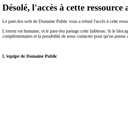
Désolé, l'accès à cette ressource 
Le pare-feu web de Domaine Public vous a refusé l'accès à cette ressou
L'erreur est humaine, et le pare-feu partage cette faiblesse. Si le bloc
complémentaires et la possibilité de nous contacter pour qu'on puisse 
L'équipe de Domaine Public