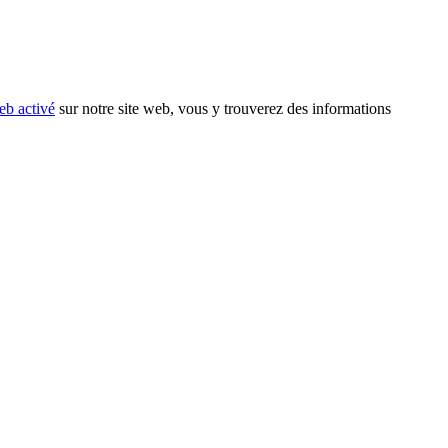
eb activé
sur notre site web, vous y trouverez des informations