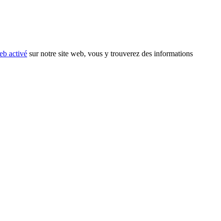
eb activé
sur notre site web, vous y trouverez des informations