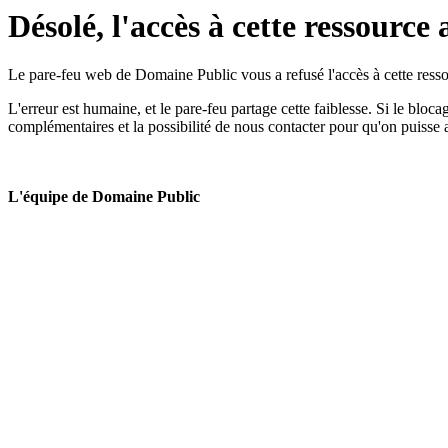
Désolé, l'accès à cette ressource 
Le pare-feu web de Domaine Public vous a refusé l'accès à cette ressou
L'erreur est humaine, et le pare-feu partage cette faiblesse. Si le bloc
complémentaires et la possibilité de nous contacter pour qu'on puisse 
L'équipe de Domaine Public