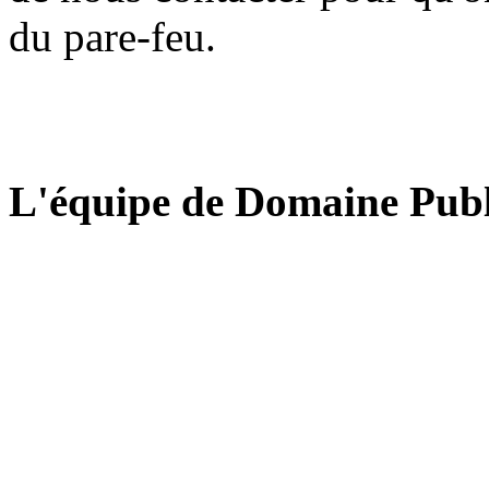
du pare-feu.
L'équipe de Domaine Publ