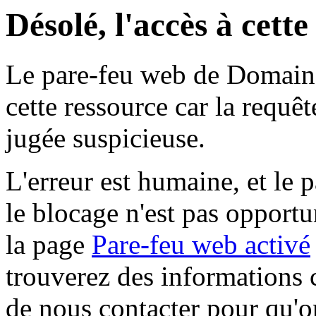
Désolé, l'accès à cett
Le pare-feu web de Domaine 
cette ressource car la requê
jugée suspicieuse.
L'erreur est humaine, et le p
le blocage n'est pas opportu
la page
Pare-feu web activé
trouverez des informations 
de nous contacter pour qu'o